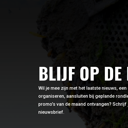
BLIJF OP DE
Wil je mee zijn met het laatste nieuws, een
organiseren, aansluiten bij geplande rond
promo's van de maand ontvangen? Schrijf 
nieuwsbrief.