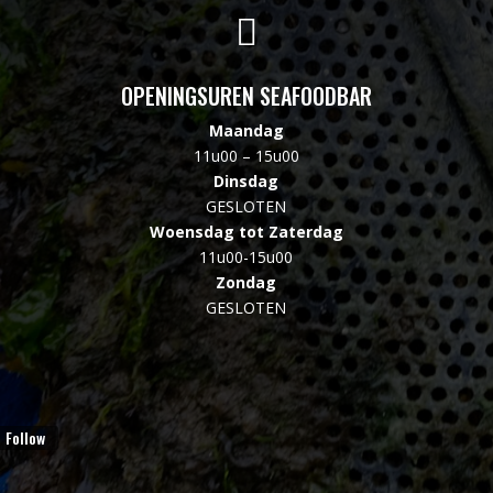

OPENINGSUREN SEAFOODBAR
Maandag
11u00 – 15u00
Dinsdag
GESLOTEN
Woensdag tot Zaterdag
11u00-15u00
Zondag
GESLOTEN
Follow