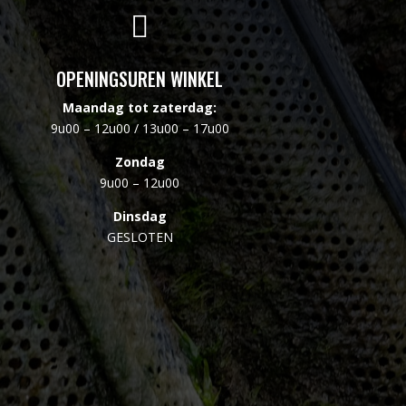

OPENINGSUREN WINKEL
Maandag tot zaterdag:
9u00 – 12u00 / 13u00 – 17u00
Zondag
9u00 – 12u00
Dinsdag
GESLOTEN