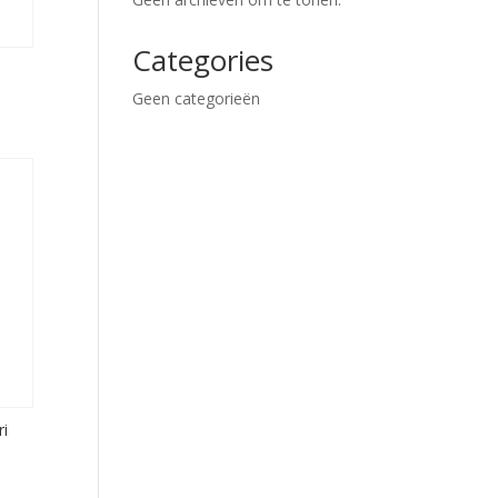
Categories
Geen categorieën
i