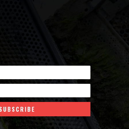
SUBSCRIBE