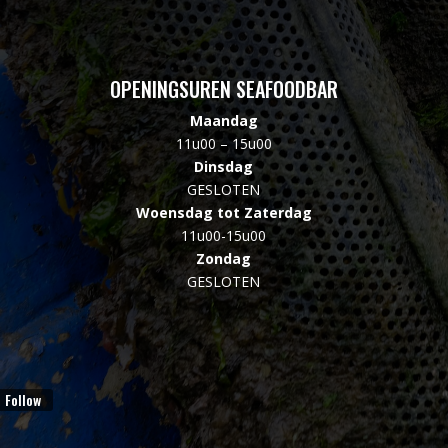
OPENINGSUREN SEAFOODBAR
Maandag
11u00 – 15u00
Dinsdag
GESLOTEN
Woensdag tot Zaterdag
11u00-15u00
Zondag
GESLOTEN
Follow