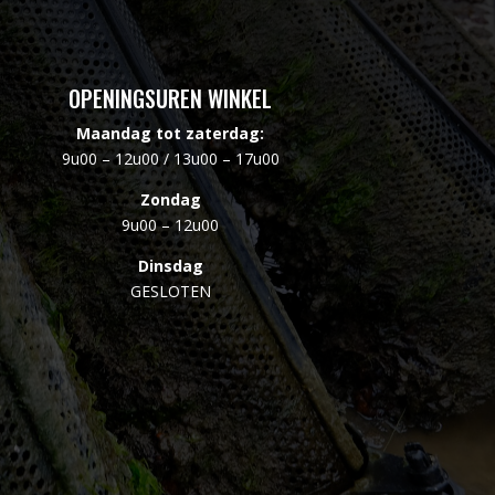
OPENINGSUREN WINKEL
Maandag tot zaterdag:
9u00 – 12u00 / 13u00 – 17u00
Zondag
9u00 – 12u00
Dinsdag
GESLOTEN