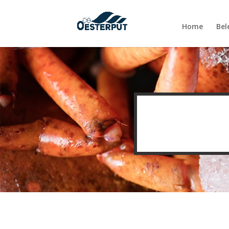
Home
Bel