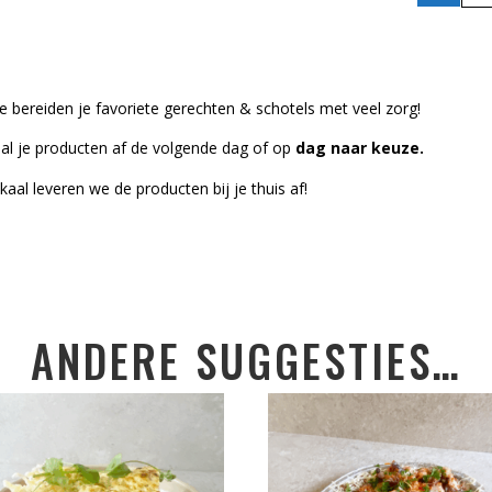
 bereiden je favoriete gerechten & schotels met veel zorg!
al je producten af de volgende dag of op
dag naar keuze.
kaal leveren we de producten bij je thuis af!
ANDERE SUGGESTIES…