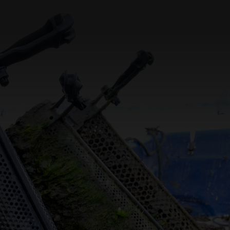
SUBSCRIBE