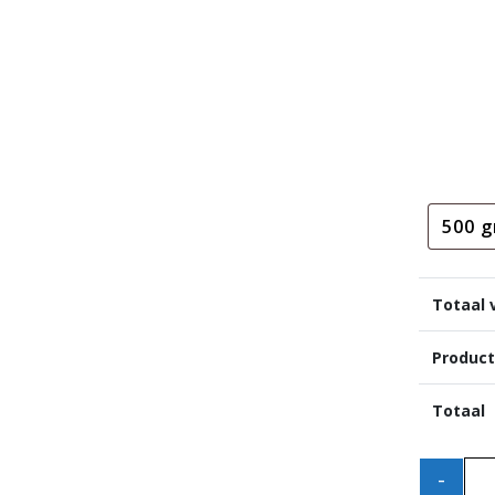
Totaal 
Product
Totaal
-