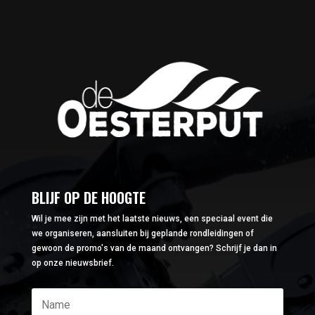
BLIJF OP DE HOOGTE
Wil je mee zijn met het laatste nieuws, een speciaal event die
we organiseren, aansluiten bij geplande rondleidingen of
gewoon de promo's van de maand ontvangen? Schrijf je dan in
op onze nieuwsbrief.