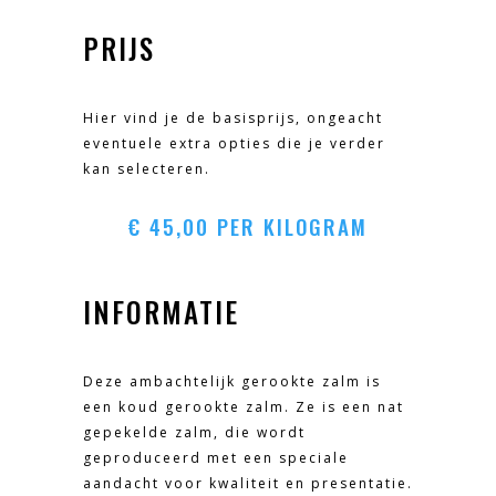
PRIJS
Hier vind je de basisprijs, ongeacht
eventuele extra opties die je verder
kan selecteren.
€
45,00
PER KILOGRAM
INFORMATIE
Deze ambachtelijk gerookte zalm is
een koud gerookte zalm. Ze is een nat
gepekelde zalm, die wordt
geproduceerd met een speciale
aandacht voor kwaliteit en presentatie.