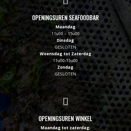

OPENINGSUREN SEAFOODBAR
Maandag
11u00 – 15u00
Dinsdag
GESLOTEN
Woensdag tot Zaterdag
11u00-15u00
Zondag
GESLOTEN

OPENINGSUREN WINKEL
Maandag tot zaterdag: