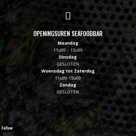

OPENINGSUREN SEAFOODBAR
Maandag
11u00 – 15u00
Dinsdag
GESLOTEN
Woensdag tot Zaterdag
11u00-15u00
Zondag
GESLOTEN
Follow