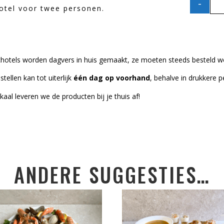
-
hotel voor twee personen.
hotels worden dagvers in huis gemaakt, ze moeten steeds besteld w
stellen kan tot uiterlijk
één dag op voorhand
, behalve in drukkere p
kaal leveren we de producten bij je thuis af!
ANDERE SUGGESTIES…