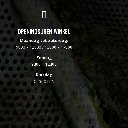

OPENINGSUREN WINKEL
Maandag tot zaterdag:
9u00 – 12u00 / 13u00 – 17u00
Zondag
9u00 – 12u00
Dinsdag
GESLOTEN