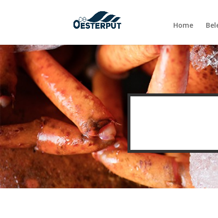
Home
Bel