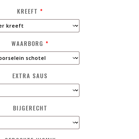
KREEFT
*
WAARBORG
*
EXTRA SAUS
BIJGERECHT