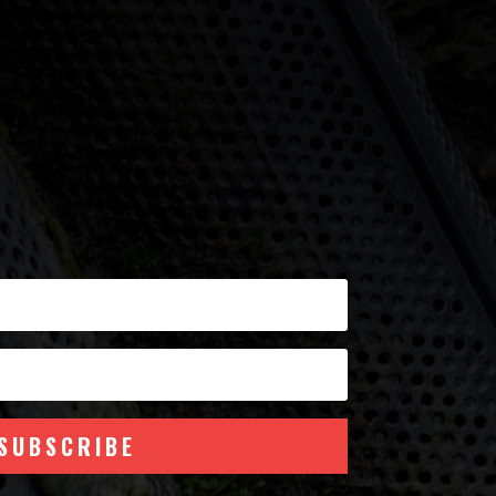
SUBSCRIBE