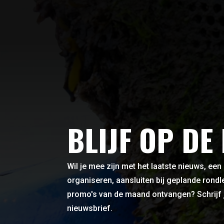
BLIJF OP DE
Wil je mee zijn met het laatste nieuws, een
organiseren, aansluiten bij geplande rond
promo's van de maand ontvangen? Schrijf 
nieuwsbrief.