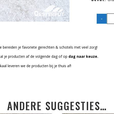
-
 bereiden je favoriete gerechten & schotels met veel zorg!
al je producten af de volgende dag of op
dag naar keuze.
kaal leveren we de producten bij je thuis af!
ANDERE SUGGESTIES…