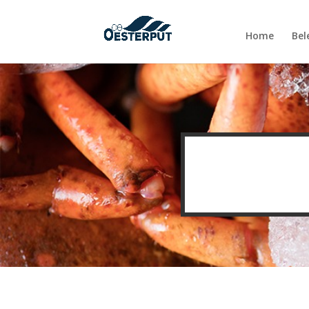
Home
Bel