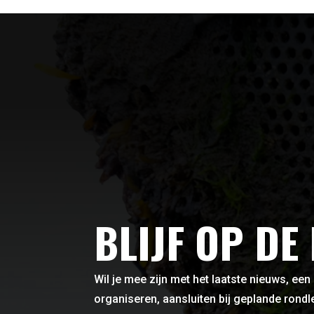
BLIJF OP DE
Wil je mee zijn met het laatste nieuws, een
organiseren, aansluiten bij geplande rond