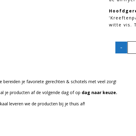
Hoofdger
‘Kreeftenp
witte vis.
-
 bereiden je favoriete gerechten & schotels met veel zorg!
al je producten af de volgende dag of op
dag naar keuze.
kaal leveren we de producten bij je thuis af!