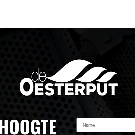
 HOOGTE