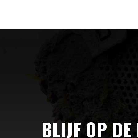
BLIJF OP DE