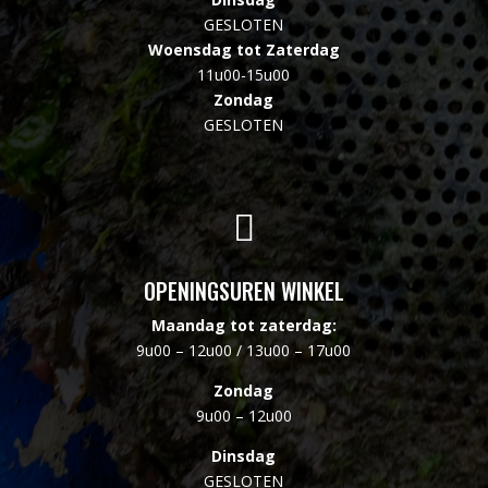
GESLOTEN
Woensdag tot Zaterdag
11u00-15u00
Zondag
GESLOTEN

OPENINGSUREN WINKEL
Maandag tot zaterdag:
9u00 – 12u00 / 13u00 – 17u00
Zondag
9u00 – 12u00
Dinsdag
GESLOTEN