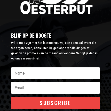
BLIJF OP DE HOOGTE
Wil je mee zijn met het laatste nieuws, een speciaal event die
we organiseren, aansluiten bij geplande rondleidingen of
gewoon de promo's van de maand ontvangen? Schrijf je dan in
op onze nieuwsbrief.
SUBSCRIBE