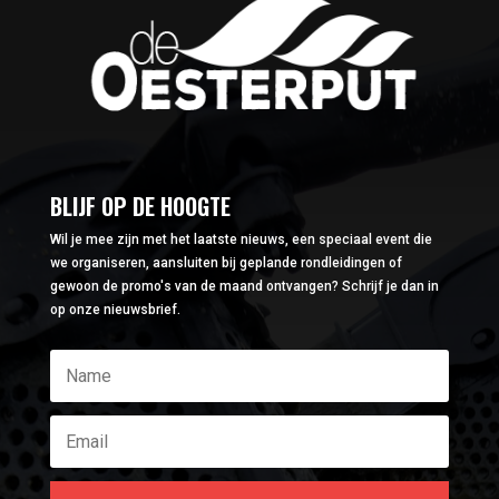
BLIJF OP DE HOOGTE
Wil je mee zijn met het laatste nieuws, een speciaal event die
we organiseren, aansluiten bij geplande rondleidingen of
gewoon de promo's van de maand ontvangen? Schrijf je dan in
op onze nieuwsbrief.