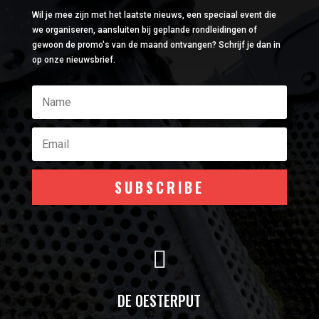
Wil je mee zijn met het laatste nieuws, een speciaal event die
we organiseren, aansluiten bij geplande rondleidingen of
gewoon de promo's van de maand ontvangen? Schrijf je dan in
op onze nieuwsbrief.
SUBSCRIBE

DE OESTERPUT