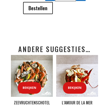
Bestellen
ANDERE SUGGESTIES…
BEKIJKEN
BEKIJKEN
ZEEVRUCHTENSCHOTEL
L’AMOUR DE LA MER