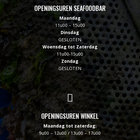
OPENINGSUREN SEAFOODBAR
Maandag
11u00 – 15u00
Dinsdag
GESLOTEN
Woensdag tot Zaterdag
11u00-15u00
Zondag
GESLOTEN

OPENINGSUREN WINKEL
Maandag tot zaterdag:
9u00 – 12u00 / 13u00 – 17u00