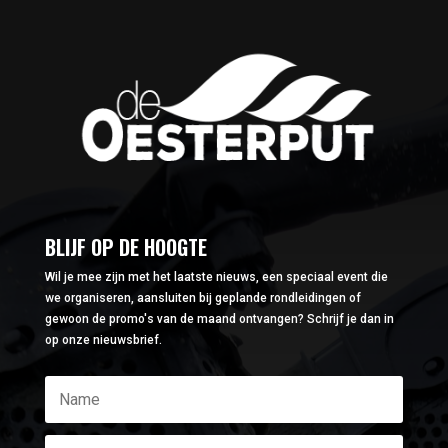
BLIJF OP DE HOOGTE
Wil je mee zijn met het laatste nieuws, een speciaal event die
we organiseren, aansluiten bij geplande rondleidingen of
gewoon de promo's van de maand ontvangen? Schrijf je dan in
op onze nieuwsbrief.