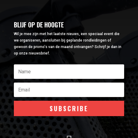
BLIJF OP DE HOOGTE
Wil je mee zijn met het laatste nieuws, een speciaal event die
we organiseren, aansluiten bij geplande rondleidingen of
gewoon de promo's van de maand ontvangen? Schrijf je dan in
op onze nieuwsbrief.
SUBSCRIBE