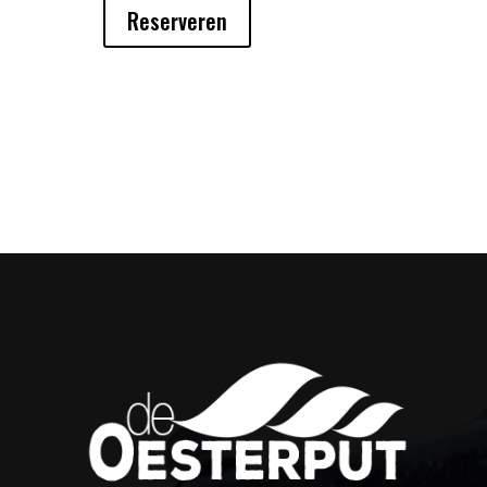
Reserveren